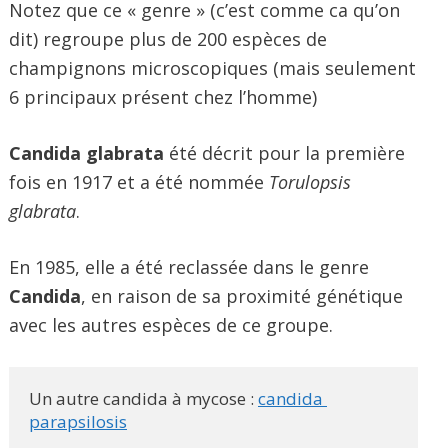
Notez que ce « genre » (c’est comme ca qu’on
dit) regroupe plus de 200 espèces de
champignons microscopiques (mais seulement
6 principaux présent chez l’homme)
Candida glabrata
été décrit pour la première
fois en 1917 et a été nommée
Torulopsis
glabrata
.
En 1985, elle a été reclassée dans le genre
Candida
, en raison de sa proximité génétique
avec les autres espèces de ce groupe.
Un autre candida à mycose : 
candida 
parapsilosis