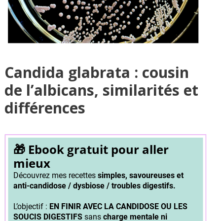
Candida glabrata : cousin
de l’albicans, similarités et
différences