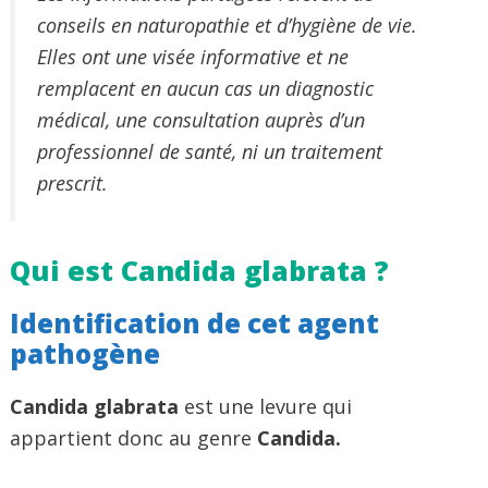
conseils en naturopathie et d’hygiène de vie.
Elles ont une visée informative et ne
remplacent en aucun cas un diagnostic
médical, une consultation auprès d’un
professionnel de santé, ni un traitement
prescrit.
Qui est Candida glabrata ?
Identification de cet agent
pathogène
Candida glabrata
est une levure qui
appartient donc au genre
Candida.