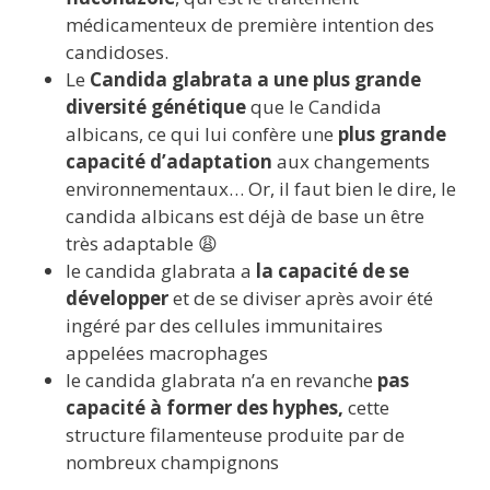
médicamenteux de première intention des
candidoses.
Le
Candida glabrata a une plus grande
diversité génétique
que le Candida
albicans, ce qui lui confère une
plus grande
capacité d’adaptation
aux changements
environnementaux… Or, il faut bien le dire, le
candida albicans est déjà de base un être
très adaptable 😩
le candida glabrata a
la capacité de se
développer
et de se diviser après avoir été
ingéré par des cellules immunitaires
appelées macrophages
le candida glabrata n’a en revanche
pas
capacité à former des hyphes,
cette
structure filamenteuse produite par de
nombreux champignons