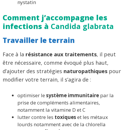
nystatin
Comment j’accompagne les
infections à
Candida glabrata
Travailler le terrain
Face à la
résistance aux traitements
, il peut
être nécessaire, comme évoqué plus haut,
d’ajouter des stratégies
naturopathiques
pour
modifier votre terrain, il s’agira de :
optimiser le
système immunitaire
par la
prise de compléments alimentaires,
notamment la vitamine D et C
lutter contre les
toxiques
et les métaux
lourds notamment avec de la chlorella