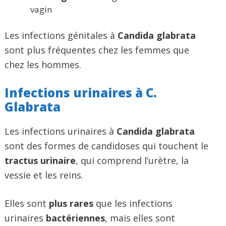
vagin
Les infections génitales à
Candida glabrata
sont plus fréquentes chez les femmes que
chez les hommes.
Infections urinaires à C.
Glabrata
Les infections urinaires à
Candida glabrata
sont des formes de candidoses qui touchent le
tractus urinaire
, qui comprend l’urètre, la
vessie et les reins.
Elles sont
plus rares
que les infections
urinaires
bactériennes
, mais elles sont