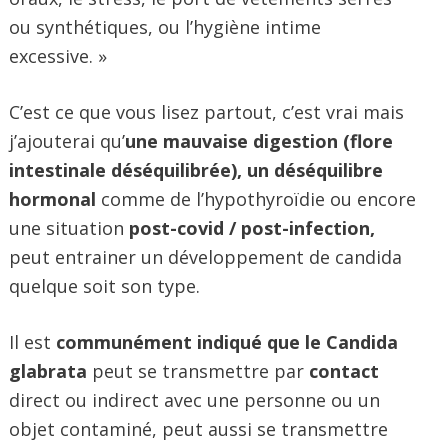
ou synthétiques, ou l’hygiène intime
excessive. »
C’est ce que vous lisez partout, c’est vrai mais
j’ajouterai qu’
une mauvaise digestion (flore
intestinale déséquilibrée), un déséquilibre
hormonal
comme de l’hypothyroïdie ou encore
une situation
post-covid / post-infection,
peut entrainer un développement de candida
quelque soit son type.
Il est
communément indiqué que le Candida
glabrata
peut se transmettre par
contact
direct ou indirect avec une personne ou un
objet contaminé, peut aussi se transmettre