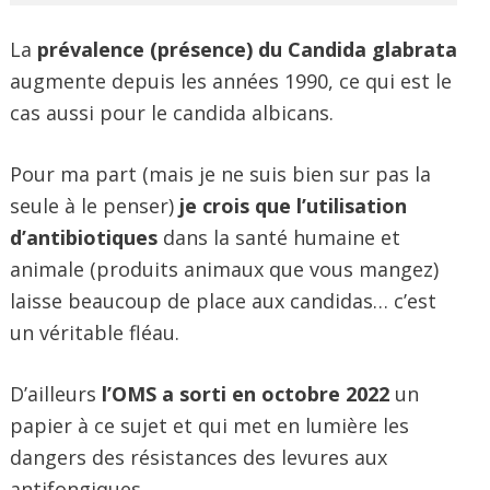
La
prévalence (présence) du Candida glabrata
augmente depuis les années 1990, ce qui est le
cas aussi pour le candida albicans.
Pour ma part (mais je ne suis bien sur pas la
seule à le penser)
je crois que l’utilisation
d’antibiotiques
dans la santé humaine et
animale (produits animaux que vous mangez)
laisse beaucoup de place aux candidas… c’est
un véritable fléau.
D’ailleurs
l’OMS a sorti en octobre 2022
un
papier à ce sujet et qui met en lumière les
dangers des résistances des levures aux
antifongiques.