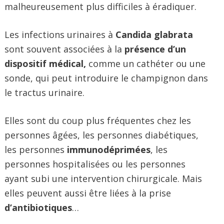
malheureusement plus difficiles à éradiquer.
Les infections urinaires à
Candida glabrata
sont souvent associées à la
présence d’un
dispositif médical,
comme un cathéter ou une
sonde, qui peut introduire le champignon dans
le tractus urinaire.
Elles sont du coup plus fréquentes chez les
personnes âgées, les personnes diabétiques,
les personnes
immunodéprimées
, les
personnes hospitalisées ou les personnes
ayant subi une intervention chirurgicale. Mais
elles peuvent aussi être liées à la prise
d’
antibiotiques
…