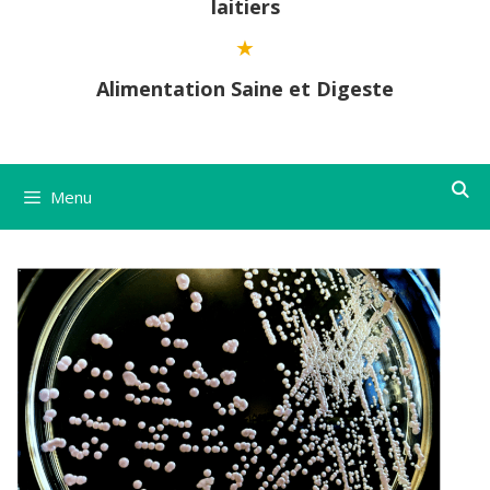
laitiers
Alimentation Saine et Digeste
Menu