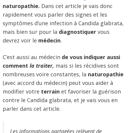
naturopathie.
Dans cet article je vais donc
rapidement vous parler des signes et les
symptômes d’une infection à Candida glabrata,
mais bien sur pour la
diagnostiquer
vous
devrez voir le
médecin
.
C’est aussi au médecin
de vous indiquer aussi
comment
la traiter,
mais si les récidives sont
nombreuses voire constantes, la
naturopathie
(avec accord du médecin) peut vous aider à
modifier votre
terrain
et favoriser la guérison
contre le Candida glabrata, et je vais vous en
parler dans cet article.
Les informations partagées relèvent de