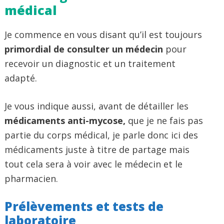
médical
Je commence en vous disant qu’il est toujours
primordial de consulter un médecin
pour
recevoir un diagnostic et un traitement
adapté.
Je vous indique aussi, avant de détailler les
médicaments anti-mycose,
que je ne fais pas
partie du corps médical, je parle donc ici des
médicaments juste à titre de partage mais
tout cela sera à voir avec le médecin et le
pharmacien.
Prélèvements et tests de
laboratoire