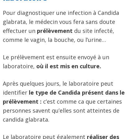
Pour diagnostiquer une infection à Candida
glabrata, le médecin vous fera sans doute
effectuer un
prélèvement
du site infecté,
comme le vagin, la bouche, ou l’urine…
Le prélèvement est ensuite envoyé à un
laboratoire,
où il est mis en culture.
Après quelques jours, le laboratoire peut
identifier
le type de Candida présent dans le
prélèvement :
c’est comme ca que certaines
personnes savent qu’elles sont atteintes de
candida glabrata.
Le laboratoire peut également
réaliser des