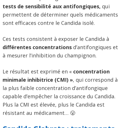
tests de sensibilité aux antifongiques,
qui
permettent de déterminer quels médicaments
sont efficaces contre le Candida isolé.
Ces tests consistent à exposer le Candida à
différentes concentrations
d’antifongiques et
à mesurer l’inhibition du champignon.
Le résultat est exprimé en «
concentration
minimale inhibitrice (CMI) »
, qui correspond à
la plus faible concentration d’antifongique
capable d’empêcher la croissance du Candida.
Plus la CMI est élevée, plus le Candida est
résistant au médicament… 😤