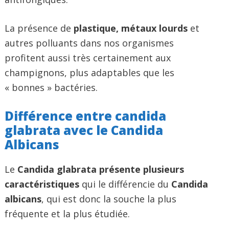
La présence de
plastique, métaux lourds
et
autres polluants dans nos organismes
profitent aussi très certainement aux
champignons, plus adaptables que les
« bonnes » bactéries.
Différence entre candida
glabrata avec le Candida
Albicans
Le
Candida glabrata présente plusieurs
caractéristiques
qui le différencie du
Candida
albicans
, qui est donc la souche la plus
fréquente et la plus étudiée.