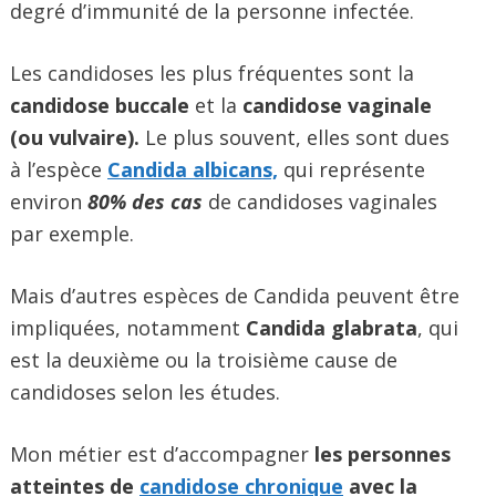
degré d’immunité de la personne infectée.
Les candidoses les plus fréquentes sont la
candidose buccale
et la
candidose vaginale
(ou vulvaire).
Le plus souvent, elles sont dues
à l’espèce
Candida albicans,
qui représente
environ
80% des cas
de candidoses vaginales
par exemple.
Mais d’autres espèces de Candida peuvent être
impliquées, notamment
Candida glabrata
, qui
est la deuxième ou la troisième cause de
candidoses selon les études.
Mon métier est d’accompagner
les personnes
atteintes de
candidose chronique
avec la