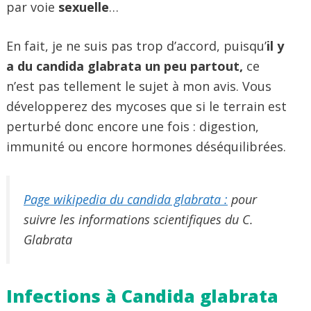
par voie
sexuelle
…
En fait, je ne suis pas trop d’accord, puisqu’
il y
a du candida glabrata un peu partout,
ce
n’est pas tellement le sujet à mon avis. Vous
développerez des mycoses que si le terrain est
perturbé donc encore une fois : digestion,
immunité ou encore hormones déséquilibrées.
Page wikipedia du candida glabrata :
pour
suivre les informations scientifiques du C.
Glabrata
Infections à Candida glabrata