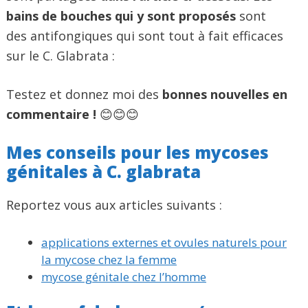
bains de bouches qui y sont proposés
sont
des antifongiques qui sont tout à fait efficaces
sur le C. Glabrata :
Testez et donnez moi des
bonnes nouvelles en
commentaire !
😊😊😊
Mes conseils pour les mycoses
génitales à C. glabrata
Reportez vous aux articles suivants :
applications externes et ovules naturels pour
la mycose chez la femme
mycose génitale chez l’homme