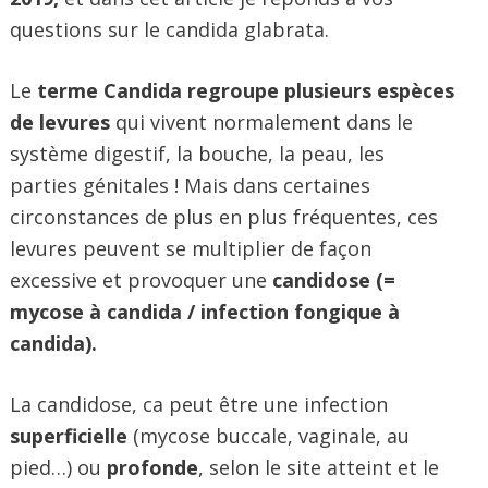
questions sur le candida glabrata.
Le
terme Candida regroupe plusieurs espèces
de levures
qui vivent normalement dans le
système digestif, la bouche, la peau, les
parties génitales ! Mais dans certaines
circonstances de plus en plus fréquentes, ces
levures peuvent se multiplier de façon
excessive et provoquer une
candidose (=
mycose à candida / infection fongique à
candida).
La candidose, ca peut être une infection
superficielle
(mycose buccale, vaginale, au
pied…) ou
profonde
, selon le site atteint et le