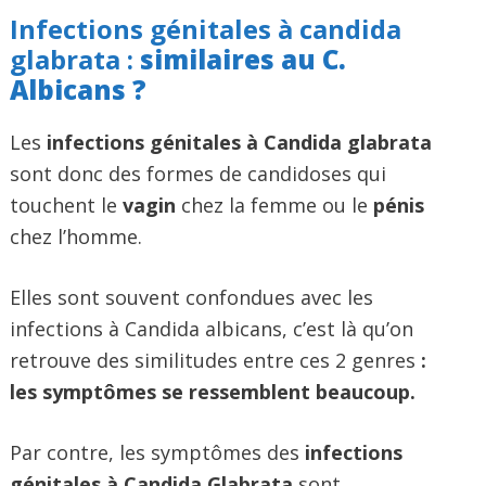
Infections génitales à candida
glabrata :
similaires au C.
Albicans ?
Les
infections génitales à Candida glabrata
sont donc des formes de candidoses qui
touchent le
vagin
chez la femme ou le
pénis
chez l’homme.
Elles sont souvent confondues avec les
infections à Candida albicans, c’est là qu’on
retrouve des similitudes entre ces 2 genres
:
les symptômes se ressemblent beaucoup.
Par contre, les symptômes des
infections
génitales à Candida Glabrata
sont