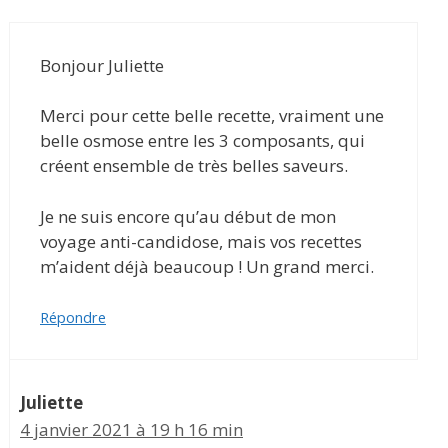
Bonjour Juliette
Merci pour cette belle recette, vraiment une
belle osmose entre les 3 composants, qui
créent ensemble de très belles saveurs.
Je ne suis encore qu’au début de mon
voyage anti-candidose, mais vos recettes
m’aident déjà beaucoup ! Un grand merci.
Répondre
Juliette
4 janvier 2021 à 19 h 16 min