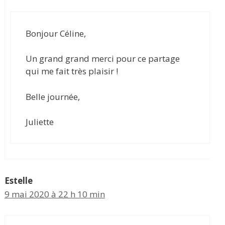
Bonjour Céline,
Un grand grand merci pour ce partage
qui me fait très plaisir !
Belle journée,
Juliette
Estelle
9 mai 2020 à 22 h 10 min