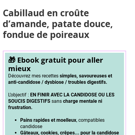
Cabillaud en croûte
d’amande, patate douce,
fondue de poireaux