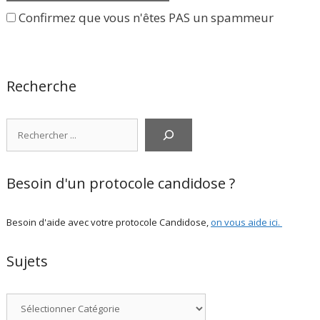
Confirmez que vous n'êtes PAS un spammeur
Recherche
Rechercher
Besoin d'un protocole candidose ?
Besoin d'aide avec votre protocole Candidose,
on vous aide ici
.
Sujets
Catégories