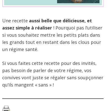
Une recette
aussi belle que
délicieuse, et
assez simple à réaliser
! Pourquoi pas l’utiliser
si vous souhaitez mettre les petits plats dans
les grands tout en restant dans les clous pour
un régime santé.
Si vous faites cette recette pour des invités,
pas besoin de parler de votre régime, vos
convives vont juste se régaler sans soupçonner
qu’ils mangent « sans » !