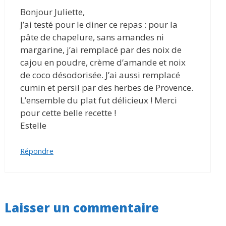
Bonjour Juliette,
J’ai testé pour le diner ce repas : pour la
pâte de chapelure, sans amandes ni
margarine, j’ai remplacé par des noix de
cajou en poudre, crème d’amande et noix
de coco désodorisée. J’ai aussi remplacé
cumin et persil par des herbes de Provence.
L’ensemble du plat fut délicieux ! Merci
pour cette belle recette !
Estelle
Répondre
Laisser un commentaire