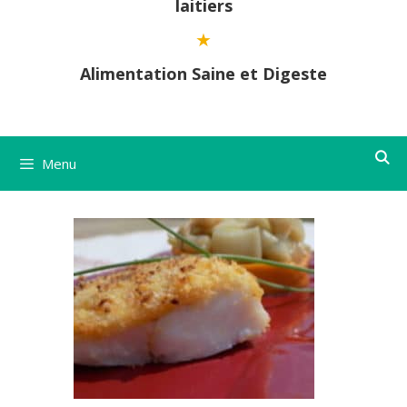
laitiers
Alimentation Saine et Digeste
Menu