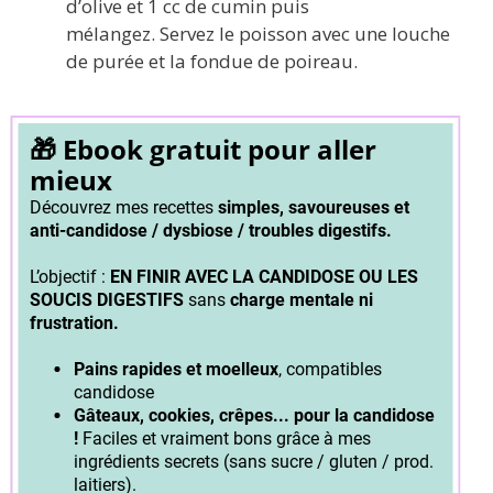
d’olive et 1 cc de cumin puis
mélangez. Servez le poisson avec une louche
de purée et la fondue de poireau.