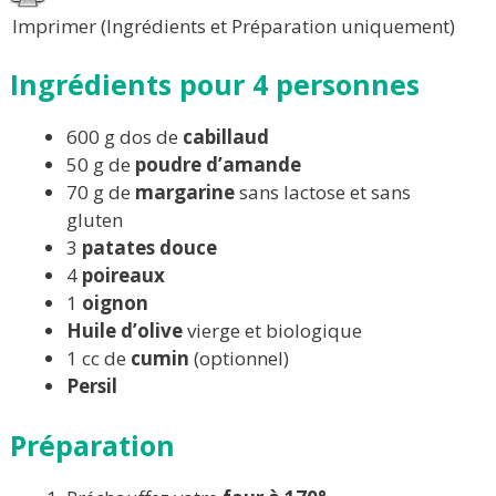
Imprimer (Ingrédients et Préparation uniquement)
Ingrédients pour 4 personnes
600 g dos de
cabillaud
50 g de
poudre d’amande
70 g de
margarine
sans lactose et sans
gluten
3
patates douce
4
poireaux
1
oignon
Huile d’olive
vierge et biologique
1 cc de
cumin
(optionnel)
Persil
Préparation